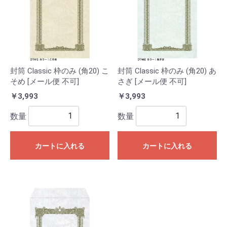
封筒 Classic 枠のみ (角20) こ
封筒 Classic 枠のみ (角20) あ
そめ [メール便 不可]
さぎ [メール便 不可]
￥3,993
￥3,993
数量
数量
カートに入れる
カートに入れる