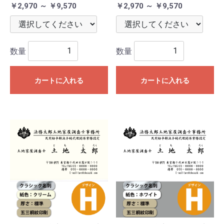
￥2,970 ～ ￥9,570
￥2,970 ～ ￥9,570
数量
数量
カートに入れる
カートに入れる