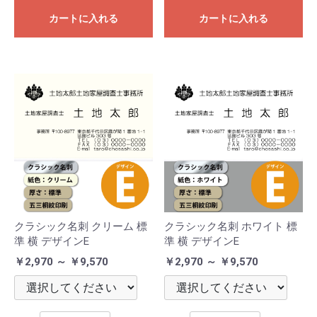
カートに入れる
カートに入れる
クラシック名刺 クリーム 標
クラシック名刺 ホワイト 標
準 横 デザインE
準 横 デザインE
￥2,970 ～ ￥9,570
￥2,970 ～ ￥9,570