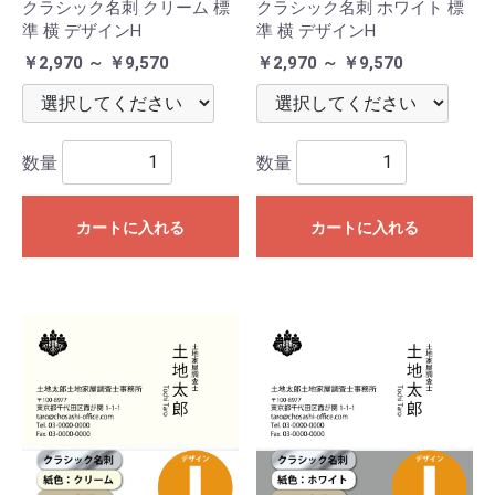
クラシック名刺 クリーム 標
クラシック名刺 ホワイト 標
準 横 デザインH
準 横 デザインH
￥2,970 ～ ￥9,570
￥2,970 ～ ￥9,570
数量
数量
カートに入れる
カートに入れる