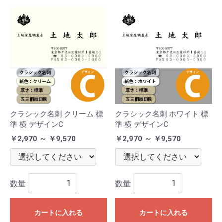
クラシック名刺 クリーム 標
クラシック名刺 ホワイト 標
準 横 デザインC
準 横 デザインC
￥2,970 ～ ￥9,570
￥2,970 ～ ￥9,570
数量
数量
カートに入れる
カートに入れる