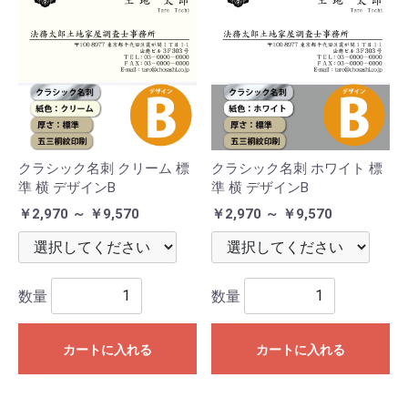
クラシック名刺 クリーム 標
クラシック名刺 ホワイト 標
準 横 デザインB
準 横 デザインB
￥2,970 ～ ￥9,570
￥2,970 ～ ￥9,570
数量
数量
カートに入れる
カートに入れる