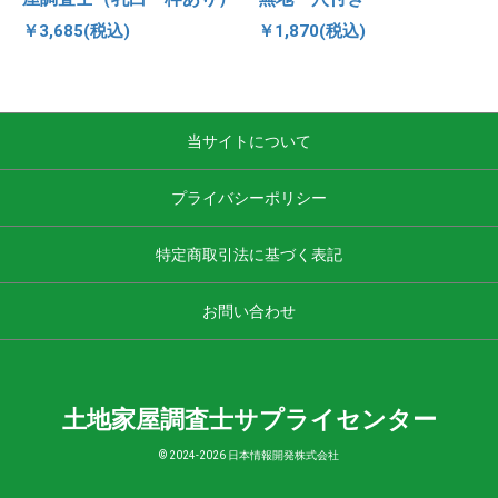
￥3,685(税込)
￥1,870(税込)
当サイトについて
プライバシーポリシー
特定商取引法に基づく表記
お問い合わせ
土地家屋調査士サプライセンター
© 2024-
2026 日本情報開発株式会社