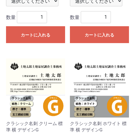
数量
数量
カートに入れる
カートに入れる
クラシック名刺 クリーム 標
クラシック名刺 ホワイト 標
準 横 デザインG
準 横 デザインG