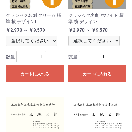
クラシック名刺 クリーム 標
クラシック名刺 ホワイト 標
準 横 デザインI
準 横 デザインI
￥2,970 ～ ￥9,570
￥2,970 ～ ￥9,570
数量
数量
カートに入れる
カートに入れる