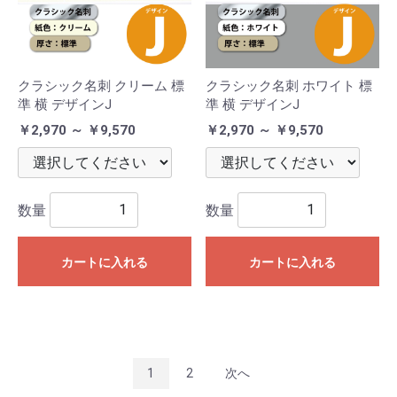
クラシック名刺 クリーム 標
クラシック名刺 ホワイト 標
準 横 デザインJ
準 横 デザインJ
￥2,970 ～ ￥9,570
￥2,970 ～ ￥9,570
数量
数量
カートに入れる
カートに入れる
1
2
次へ