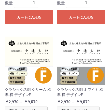
数量
数量
カートに入れる
カートに入れる
クラシック名刺 クリーム 標
クラシック名刺 ホワイト 標
準 横 デザインF
準 横 デザインF
￥2,970 ～ ￥9,570
￥2,970 ～ ￥9,570