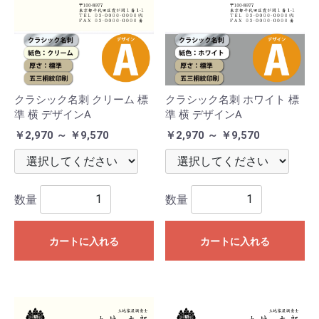
クラシック名刺 クリーム 標
クラシック名刺 ホワイト 標
準 横 デザインA
準 横 デザインA
￥2,970 ～ ￥9,570
￥2,970 ～ ￥9,570
数量
数量
カートに入れる
カートに入れる