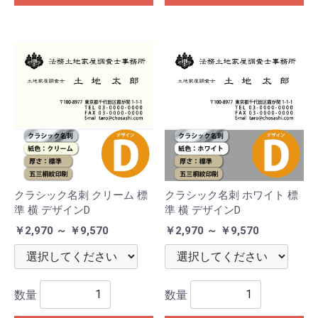
クラシック名刺 クリーム 標
クラシック名刺 ホワイト 標
準 横 デザインD
準 横 デザインD
￥2,970 ～ ￥9,570
￥2,970 ～ ￥9,570
数量
数量